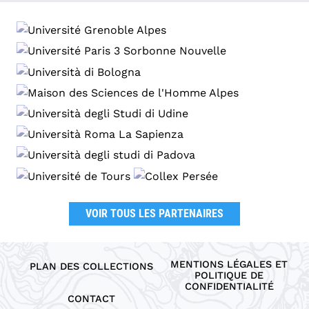
VOIR TOUS LES PARTENAIRES
MENTIONS LÉGALES ET
PLAN DES COLLECTIONS
POLITIQUE DE
CONFIDENTIALITÉ
CONTACT