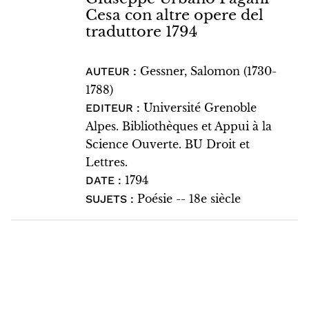
Cesa con altre opere del
traduttore 1794
Gessner, Salomon (1730-
AUTEUR :
1788)
Université Grenoble
EDITEUR :
Alpes. Bibliothèques et Appui à la
Science Ouverte. BU Droit et
Lettres.
1794
DATE :
Poésie -- 18e siècle
SUJETS :