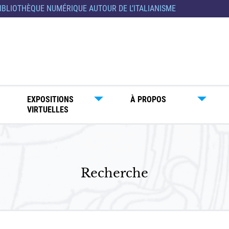
IBLIOTHÈQUE NUMÉRIQUE AUTOUR DE L’ITALIANISME
EXPOSITIONS
À PROPOS
VIRTUELLES
Recherche