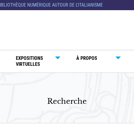
IBLIOTHÈQUE NUMÉRIQUE AUTOUR DE L’ITALIANISME
EXPOSITIONS
À PROPOS
VIRTUELLES
Recherche