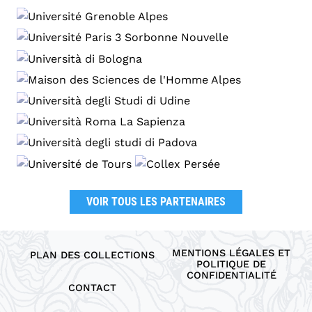
VOIR TOUS LES PARTENAIRES
MENTIONS LÉGALES ET
PLAN DES COLLECTIONS
POLITIQUE DE
CONFIDENTIALITÉ
CONTACT