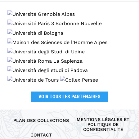
VOIR TOUS LES PARTENAIRES
MENTIONS LÉGALES ET
PLAN DES COLLECTIONS
POLITIQUE DE
CONFIDENTIALITÉ
CONTACT