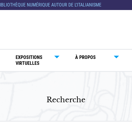
IBLIOTHÈQUE NUMÉRIQUE AUTOUR DE L’ITALIANISME
EXPOSITIONS
À PROPOS
VIRTUELLES
Recherche