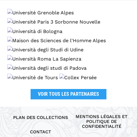
VOIR TOUS LES PARTENAIRES
MENTIONS LÉGALES ET
PLAN DES COLLECTIONS
POLITIQUE DE
CONFIDENTIALITÉ
CONTACT