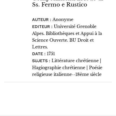
Ss. Fermo e Rustico
Anonyme
AUTEUR :
Université Grenoble
EDITEUR :
Alpes. Bibliothèques et Appui à la
Science Ouverte. BU Droit et
Lettres.
1751
DATE :
Littérature chrétienne |
SUJETS :
Hagiographie chrétienne | Poésie
religieuse italienne--18ème siècle